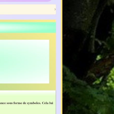
×
ssance sous forme de symboles. Cela lui