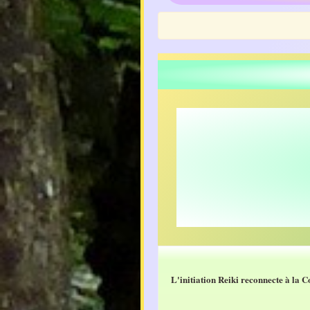
L'initiation Reiki reconnecte à la Con