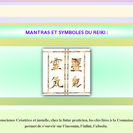
MANTRAS ET SYMBOLES DU REIKI :
science Créatrice et installe, chez le futur praticien, les clés liées à la Connai
permet de s'ouvrir sur l'inconnu, l'infini, l'absolu.